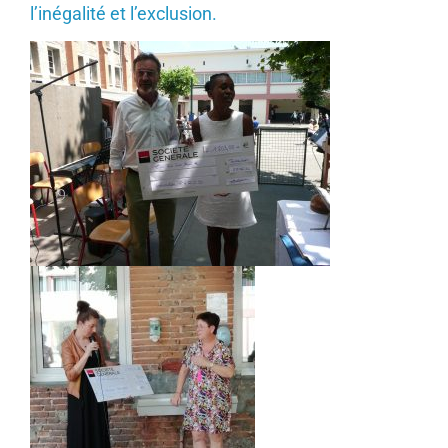
l’inégalité et l’exclusion.