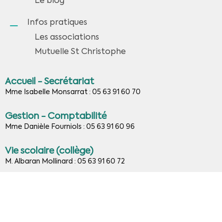
Le blog
Infos pratiques
Les associations
Mutuelle St Christophe
Accueil - Secrétariat
Mme Isabelle Monsarrat : 05 63 91 60 70
Gestion - Comptabilité
Mme Danièle Fourniols : 05 63 91 60 96
Vie scolaire (collège)
M. Albaran Mollinard : 05 63 91 60 72