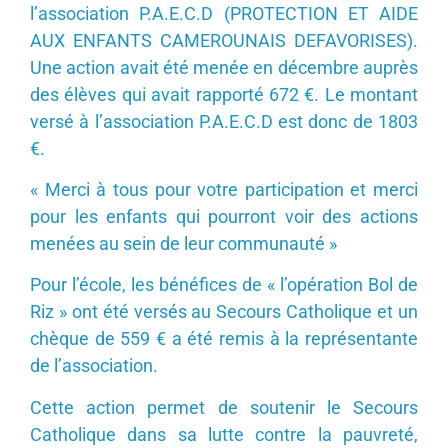
l’association P.A.E.C.D (PROTECTION ET AIDE
AUX ENFANTS CAMEROUNAIS DEFAVORISES).
Une action avait été menée en décembre auprès
des élèves qui avait rapporté 672 €. Le montant
versé à l’association P.A.E.C.D est donc de 1803
€.
« Merci à tous pour votre participation et merci
pour les enfants qui pourront voir des actions
menées au sein de leur communauté »
Pour l’école, les bénéfices de « l’opération Bol de
Riz » ont été versés au Secours Catholique et un
chèque de 559 € a été remis à la représentante
de l’association.
Cette action permet de soutenir le Secours
Catholique dans sa lutte contre la pauvreté,