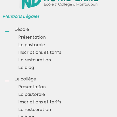
Mentions Légales
L'école
Présentation
La pastorale
Inscriptions et tarifs
La restauration
Le blog
Le collège
Présentation
La pastorale
Inscriptions et tarifs
La restauration