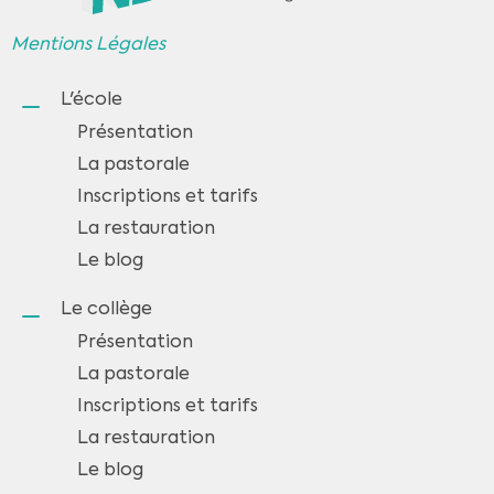
Mentions Légales
L'école
Présentation
La pastorale
Inscriptions et tarifs
La restauration
Le blog
Le collège
Présentation
La pastorale
Inscriptions et tarifs
La restauration
Le blog