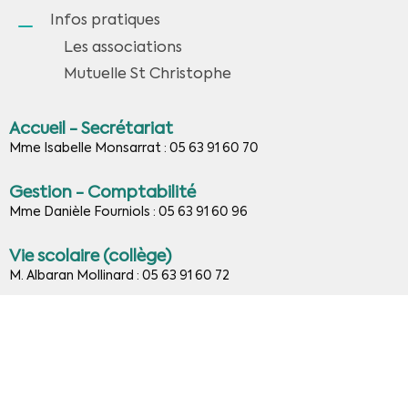
Infos pratiques
Les associations
Mutuelle St Christophe
Accueil - Secrétariat
Mme Isabelle Monsarrat : 05 63 91 60 70
Gestion - Comptabilité
Mme Danièle Fourniols : 05 63 91 60 96
Vie scolaire (collège)
M. Albaran Mollinard : 05 63 91 60 72