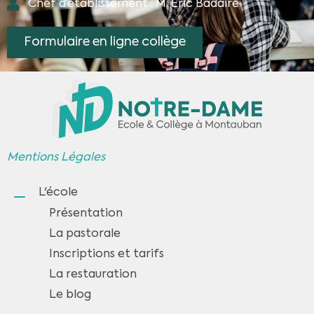
Chef d’établissement : M. Eric Badaire
Formulaire en ligne collège
Mentions Légales
L'école
Présentation
La pastorale
Inscriptions et tarifs
La restauration
Le blog