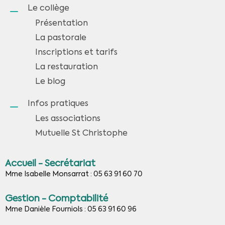
Le collège
Présentation
La pastorale
Inscriptions et tarifs
La restauration
Le blog
Infos pratiques
Les associations
Mutuelle St Christophe
Accueil - Secrétariat
Mme Isabelle Monsarrat : 05 63 91 60 70
Gestion - Comptabilité
Mme Danièle Fourniols : 05 63 91 60 96