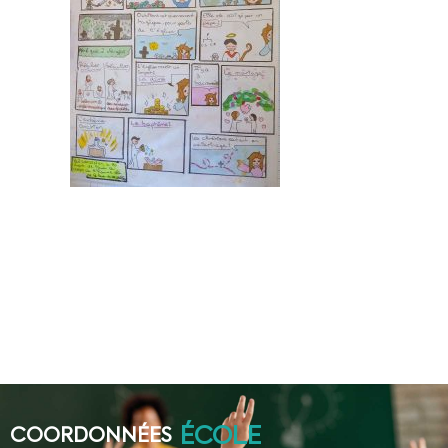
ÉCOLE
COORDONNÉES