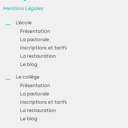
Mentions Légales
L'école
Présentation
La pastorale
Inscriptions et tarifs
La restauration
Le blog
Le collège
Présentation
La pastorale
Inscriptions et tarifs
La restauration
Le blog