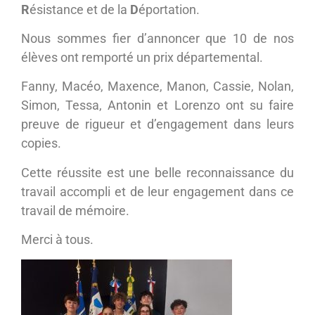
R
ésistance et de la
D
éportation.
Nous sommes fier d’annoncer que 10 de nos
élèves ont remporté un prix départemental.
Fanny, Macéo, Maxence, Manon, Cassie, Nolan,
Simon, Tessa, Antonin et Lorenzo ont su faire
preuve de rigueur et d’engagement dans leurs
copies.
Cette réussite est une belle reconnaissance du
travail accompli et de leur engagement dans ce
travail de mémoire.
Merci à tous.