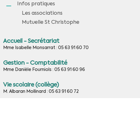
Infos pratiques
Les associations
Mutuelle St Christophe
Accueil - Secrétariat
Mme Isabelle Monsarrat : 05 63 91 60 70
Gestion - Comptabilité
Mme Danièle Fourniols : 05 63 91 60 96
Vie scolaire (collège)
M. Albaran Mollinard : 05 63 91 60 72