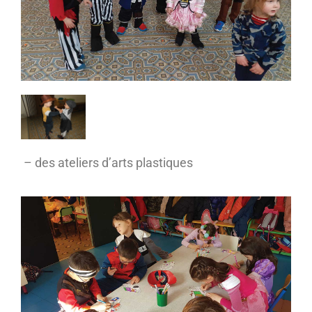
– des ateliers d’arts plastiques