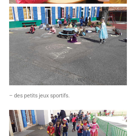
– des petits jeux sportifs.