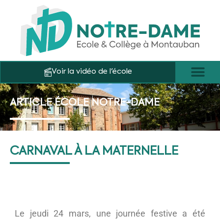
Voir la vidéo de l'école
ARTICLE ÉCOLE NOTRE-DAME
CARNAVAL À LA MATERNELLE
Le jeudi 24 mars, une journée festive a été