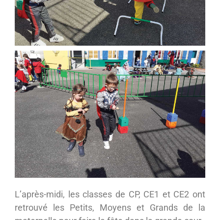
L’après-midi, les classes de CP, CE1 et CE2 ont
retrouvé les Petits, Moyens et Grands de la