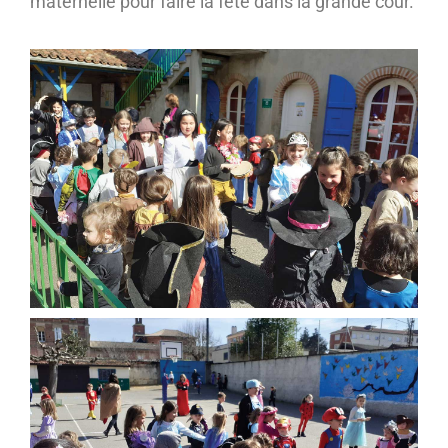
maternelle pour faire la fête dans la grande cour.