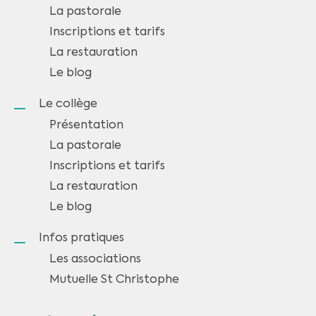
La pastorale
Inscriptions et tarifs
La restauration
Le blog
Le collège
Présentation
La pastorale
Inscriptions et tarifs
La restauration
Le blog
Infos pratiques
Les associations
Mutuelle St Christophe