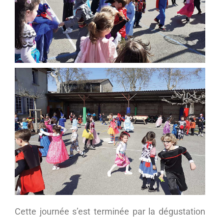
Cette journée s’est terminée par la dégustation