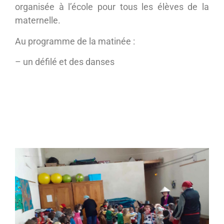
organisée à l’école pour tous les élèves de la
maternelle.
Au programme de la matinée :
– un défilé et des danses