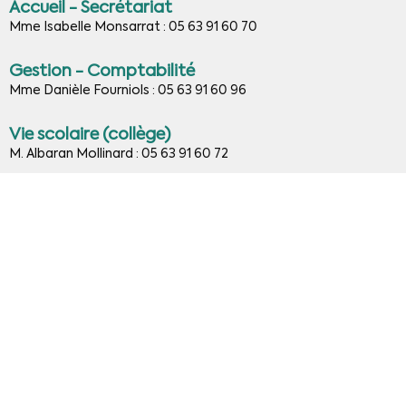
Accueil - Secrétariat
Mme Isabelle Monsarrat : 05 63 91 60 70
Gestion - Comptabilité
Mme Danièle Fourniols : 05 63 91 60 96
Vie scolaire (collège)
M. Albaran Mollinard : 05 63 91 60 72